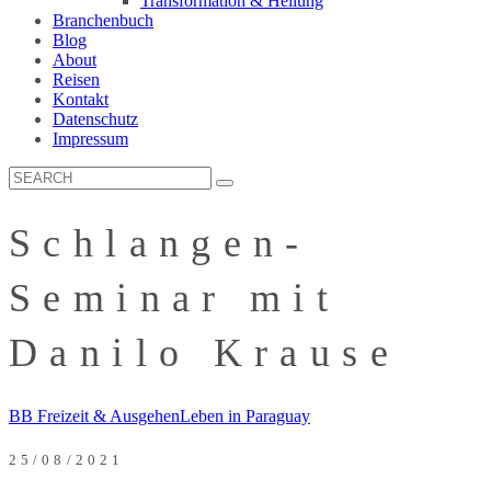
Transformation & Heilung
Branchenbuch
Blog
About
Reisen
Kontakt
Datenschutz
Impressum
Schlangen-
Seminar mit
Danilo Krause
BB Freizeit & Ausgehen
Leben in Paraguay
25/08/2021